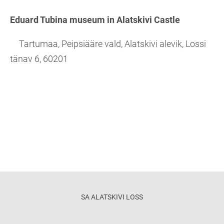
Eduard Tubina museum in Alatskivi Castle
Tartumaa, Peipsiääre vald, Alatskivi alevik, Lossi
tänav 6, 60201
SA ALATSKIVI LOSS